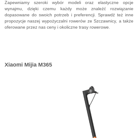
Zapewniamy szeroki wybór modeli oraz elastyczne opcje
wynajmu, dzięki czemu każdy może znaleźć rozwiązanie
dopasowane do swoich potrzeb i preferencji. Sprawdź też inne
propozycje naszej
wypożyczalni rowerów ze Szczawnic
y, a także
oferowane przez nas
ceny
i okoliczne
trasy rowerowe
.
Xiaomi Mijia M365