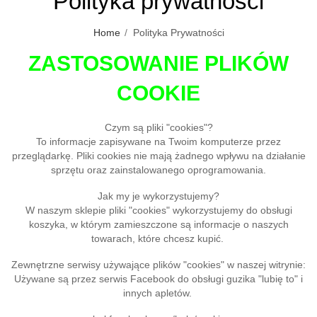
Polityka prywatności
Home
Polityka Prywatności
ZASTOSOWANIE PLIKÓW
COOKIE
Czym są pliki "cookies"?
To informacje zapisywane na Twoim komputerze przez
przeglądarkę. Pliki cookies nie mają żadnego wpływu na działanie
sprzętu oraz zainstalowanego oprogramowania.
Jak my je wykorzystujemy?
W naszym sklepie pliki "cookies" wykorzystujemy do obsługi
koszyka, w którym zamieszczone są informacje o naszych
towarach, które chcesz kupić.
Zewnętrzne serwisy używające plików "cookies" w naszej witrynie:
Używane są przez serwis Facebook do obsługi guzika "lubię to" i
innych apletów.