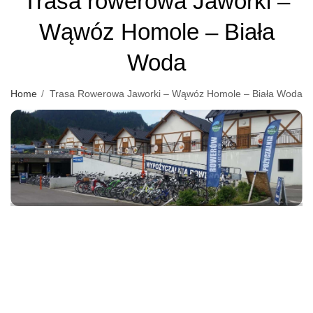
Trasa rowerowa Jaworki –
Wąwóz Homole – Biała
Woda
Home
Trasa Rowerowa Jaworki – Wąwóz Homole – Biała Woda