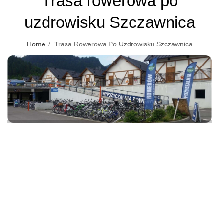
Trasa rowerowa po
uzdrowisku Szczawnica
Home
Trasa Rowerowa Po Uzdrowisku Szczawnica